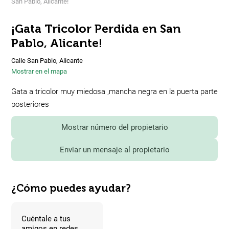
San Pablo, Alicante!
¡Gata Tricolor Perdida en San
Pablo, Alicante!
Calle San Pablo, Alicante
Mostrar en el mapa
Gata a tricolor muy miedosa ,mancha negra en la puerta parte
posteriores
Mostrar número del propietario
Enviar un mensaje al propietario
¿Cómo puedes ayudar?
Cuéntale a tus
amigos en redes