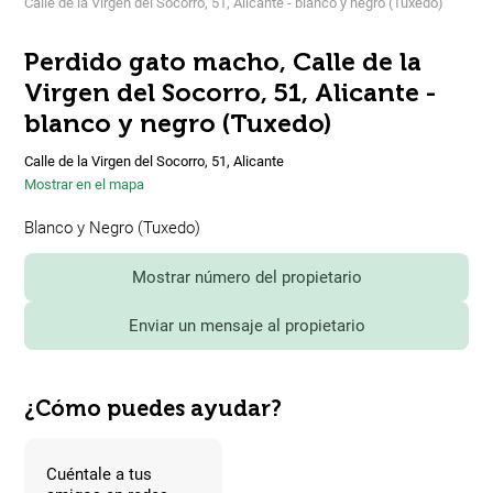
Calle de la Virgen del Socorro, 51, Alicante - blanco y negro (Tuxedo)
Perdido gato macho, Calle de la
Virgen del Socorro, 51, Alicante -
blanco y negro (Tuxedo)
Calle de la Virgen del Socorro, 51, Alicante
Mostrar en el mapa
Blanco y Negro (Tuxedo)
Mostrar número del propietario
Enviar un mensaje al propietario
¿Cómo puedes ayudar?
Cuéntale a tus