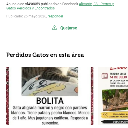
Anuncio de sl496059 publicado en Facebook
Alicante, ES - Perros y
Gatos Perdidos y Encontrados
Publicado: 25 mayo 2026,
responder
Quejarse
Perdidos Gatos en esta área