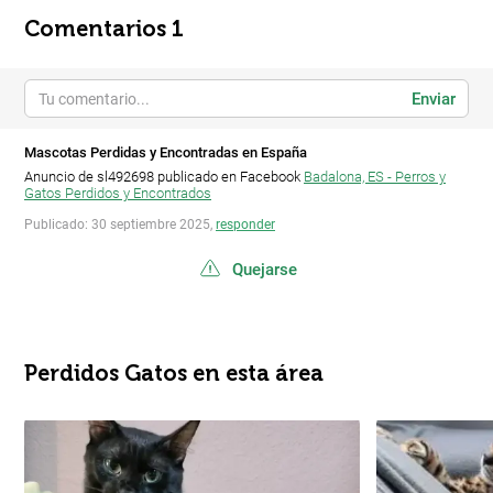
Comentarios 1
Enviar
Mascotas Perdidas y Encontradas en España
Anuncio de sl492698 publicado en Facebook
Badalona, ES - Perros y
Gatos Perdidos y Encontrados
Publicado: 30 septiembre 2025,
responder
Quejarse
Perdidos Gatos en esta área