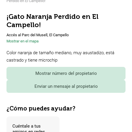
Perdido en El Campello!
¡Gato Naranja Perdido en El
Campello!
Accés al Parc del Musell, El Campello
Mostrar en el mapa
Color naranja de tamaño mediano, muy asustadizo, está
castrado y tiene microchip
Mostrar número del propietario
Enviar un mensaje al propietario
¿Cómo puedes ayudar?
Cuéntale a tus
amigos en redes