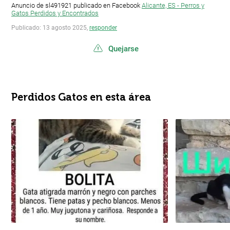
Anuncio de sl491921 publicado en Facebook
Alicante, ES - Perros y
Gatos Perdidos y Encontrados
Publicado: 13 agosto 2025,
responder
Quejarse
Perdidos Gatos en esta área