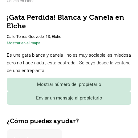
Canela en Elche
¡Gata Perdida! Blanca y Canela en
Elche
Calle Torres Quevedo, 13, Elche
Mostrar en el mapa
Es una gata blanca y canela , no es muy sociable ,es miedosa
pero no hace nada , esta castrada . Se cayó desde la ventana
de una entreplanta
Mostrar número del propietario
Enviar un mensaje al propietario
¿Cómo puedes ayudar?