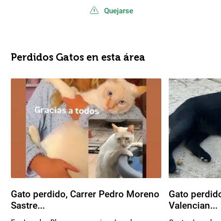
Quejarse
Perdidos Gatos en esta área
Gato perdido, Carrer Pedro Moreno
Gato perdid
Sastre...
Valencian...