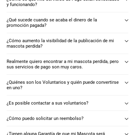
y funcionando?
¿Qué sucede cuando se acaba el dinero de la
promoción pagada?
¿Cómo aumento la visibilidad de la publicación de mi
mascota perdida?
Realmente quiero encontrar a mi mascota perdida, pero
sus servicios de pago son muy caros.
¿Quiénes son los Voluntarios y quién puede convertirse
en uno?
¿Es posible contactar a sus voluntarios?
¿Cómo puedo solicitar un reembolso?
¿Tienen alguna Garantía de que mi Mascota será