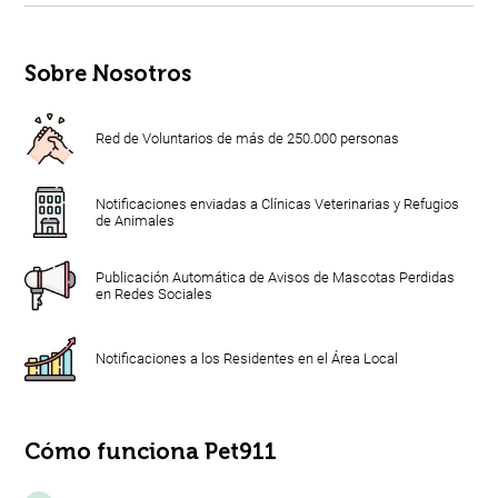
Sobre Nosotros
Red de Voluntarios de más de 250.000 personas
Notificaciones enviadas a Clínicas Veterinarias y Refugios
de Animales
Publicación Automática de Avisos de Mascotas Perdidas
en Redes Sociales
Notificaciones a los Residentes en el Área Local
Cómo funciona Pet911