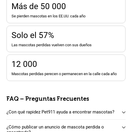
Más de 50 000
se pierden mascotas en los EE.UU. cada año
Solo el 57%
las mascotas perdidas vuelven con sus dueños
12 000
mascotas perdidas perecen o permanecen en la calle cada año
FAQ – Preguntas Frecuentes
¿Con qué rapidez Pet911 ayuda a encontrar mascotas?
¿Cómo publicar un anuncio de mascota perdida o