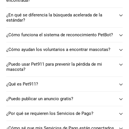
encontrada?
¿En qué se diferencia la búsqueda acelerada de la
estándar?
¿Cómo funciona el sistema de reconocimiento PetBot?
¿Cómo ayudan los voluntarios a encontrar mascotas?
¿Puedo usar Pet911 para prevenir la pérdida de mi
mascota?
¿Qué es Pet911?
¿Puedo publicar un anuncio gratis?
¿Por qué se requieren los Servicios de Pago?
¿Cómo sé que mis Servicios de Pago están conectados