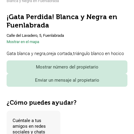
Blanca y Negra en Fuenlabrada
¡Gata Perdida! Blanca y Negra en
Fuenlabrada
Calle del Lavadero, 5, Fuenlabrada
Mostrar en el mapa
Gata blanca y negra,oreja cortada,triángulo blanco en hocico
Mostrar número del propietario
Enviar un mensaje al propietario
¿Cómo puedes ayudar?
Cuéntale a tus
amigos en redes
sociales y chats