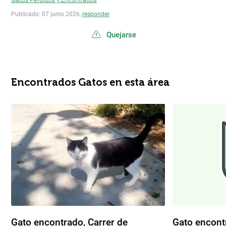
Publicado: 07 junio 2026,
responder
Quejarse
Encontrados Gatos en esta área
Gato encontrado, Carrer de
Gato encont