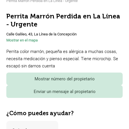
Perrita Marrón Perdida en La Línea - Urgente
Perrita Marrón Perdida en La Línea
- Urgente
Calle Galileo, 43, La Línea de la Concepción
Mostrar en el mapa
Perrita color marrón, pequeña es alérgica a muchas cosas,
necesita medicación y pienso especial. Tiene microchip. Se
escapó sin darnos cuenta
Mostrar número del propietario
Enviar un mensaje al propietario
¿Cómo puedes ayudar?