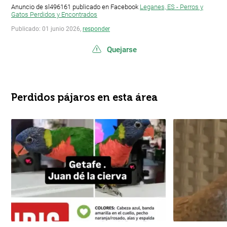
Anuncio de sl496161 publicado en Facebook
Leganes, ES - Perros y
Gatos Perdidos y Encontrados
Publicado: 01 junio 2026,
responder
Quejarse
Perdidos pájaros en esta área