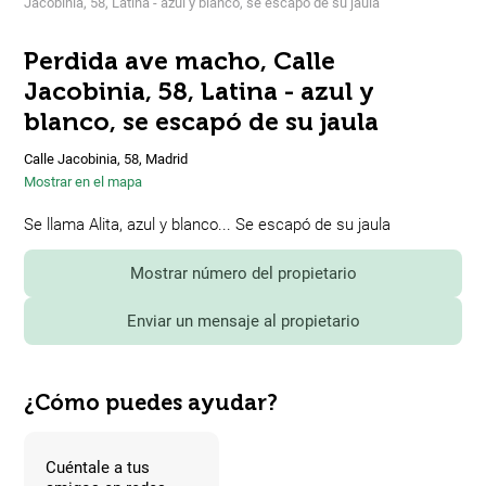
Jacobinia, 58, Latina - azul y blanco, se escapó de su jaula
Perdida ave macho, Calle
Jacobinia, 58, Latina - azul y
blanco, se escapó de su jaula
Calle Jacobinia, 58, Madrid
Mostrar en el mapa
Se llama Alita, azul y blanco... Se escapó de su jaula
Mostrar número del propietario
Enviar un mensaje al propietario
¿Cómo puedes ayudar?
Cuéntale a tus