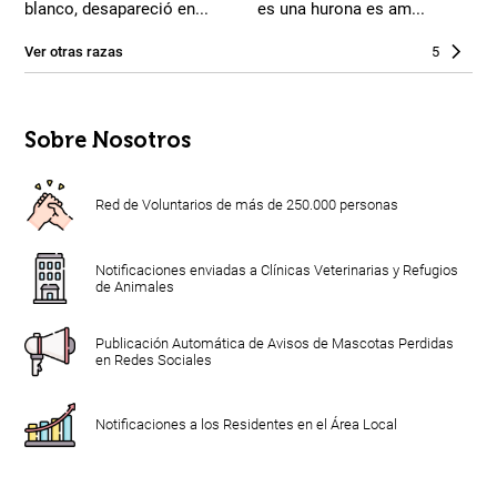
blanco, desapareció en...
es una hurona es am...
Ver otras razas
5
Sobre Nosotros
Red de Voluntarios de más de 250.000 personas
Notificaciones enviadas a Clínicas Veterinarias y Refugios
de Animales
Publicación Automática de Avisos de Mascotas Perdidas
en Redes Sociales
Notificaciones a los Residentes en el Área Local