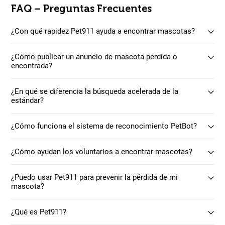
FAQ – Preguntas Frecuentes
¿Con qué rapidez Pet911 ayuda a encontrar mascotas?
¿Cómo publicar un anuncio de mascota perdida o
encontrada?
¿En qué se diferencia la búsqueda acelerada de la
estándar?
¿Cómo funciona el sistema de reconocimiento PetBot?
¿Cómo ayudan los voluntarios a encontrar mascotas?
¿Puedo usar Pet911 para prevenir la pérdida de mi
mascota?
¿Qué es Pet911?