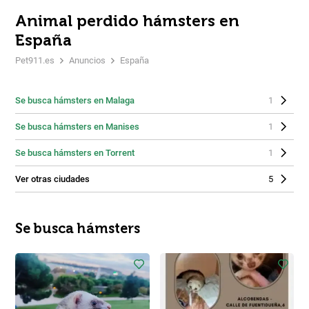
Animal perdido hámsters en
España
Pet911.es
Anuncios
España
Se busca hámsters en Malaga
1
Se busca hámsters en Manises
1
Se busca hámsters en Torrent
1
Ver otras ciudades
5
Se busca hámsters