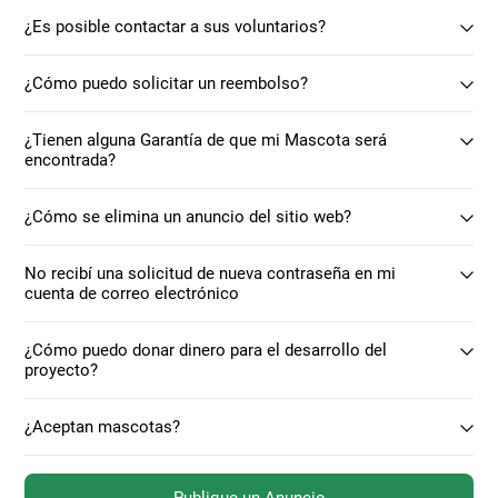
¿Es posible contactar a sus voluntarios?
¿Cómo puedo solicitar un reembolso?
¿Tienen alguna Garantía de que mi Mascota será
encontrada?
¿Cómo se elimina un anuncio del sitio web?
No recibí una solicitud de nueva contraseña en mi
cuenta de correo electrónico
¿Cómo puedo donar dinero para el desarrollo del
proyecto?
¿Aceptan mascotas?
Publique un Anuncio