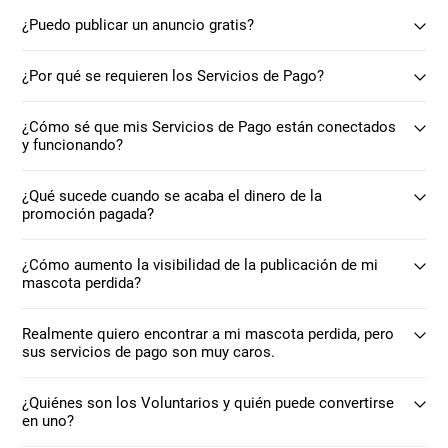
¿Puedo publicar un anuncio gratis?
¿Por qué se requieren los Servicios de Pago?
¿Cómo sé que mis Servicios de Pago están conectados
y funcionando?
¿Qué sucede cuando se acaba el dinero de la
promoción pagada?
¿Cómo aumento la visibilidad de la publicación de mi
mascota perdida?
Realmente quiero encontrar a mi mascota perdida, pero
sus servicios de pago son muy caros.
¿Quiénes son los Voluntarios y quién puede convertirse
en uno?