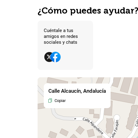
¿Cómo puedes ayudar
Cuéntale a tus
amigos en redes
sociales y chats
Calle Alcaucín, Andalucía
Copiar