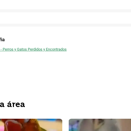
Facebook
ña
 - Perros y Gatos Perdidos y Encontrados
ta área