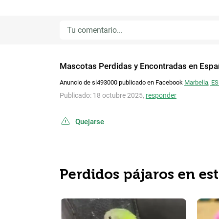
Mascotas Perdidas y Encontradas en Espa
Anuncio de sl493000 publicado en Facebook
Marbella, ES
Publicado: 18 octubre 2025,
responder
Quejarse
Perdidos pájaros en es