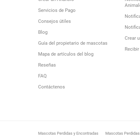
Animal
Servicios de Pago
Notific
Consejos útiles
Notific
Blog
Crear 
Guía del propietario de mascotas
Recibir
Mapa de artículos del blog
Reseñas
FAQ
Contáctenos
Mascotas Perdidas y Encontradas
Mascotas Perdidas 