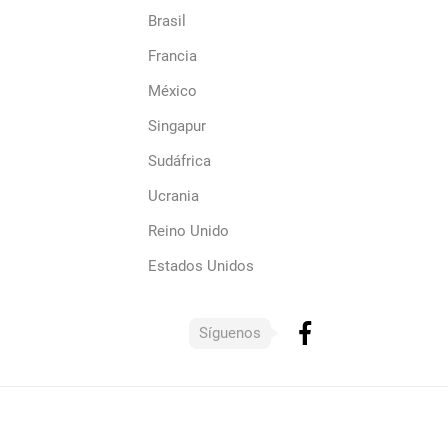
Brasil
Francia
México
Singapur
Sudáfrica
Ucrania
Reino Unido
Estados Unidos
Síguenos