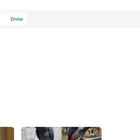
Enviar