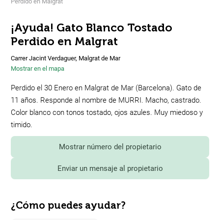
Perdido en Malgrat
¡Ayuda! Gato Blanco Tostado
Perdido en Malgrat
Carrer Jacint Verdaguer, Malgrat de Mar
Mostrar en el mapa
Perdido el 30 Enero en Malgrat de Mar (Barcelona). Gato de
11 años. Responde al nombre de MURRI. Macho, castrado.
Color blanco con tonos tostado, ojos azules. Muy miedoso y
timido.
Mostrar número del propietario
Enviar un mensaje al propietario
¿Cómo puedes ayudar?