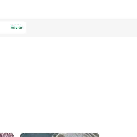
Enviar