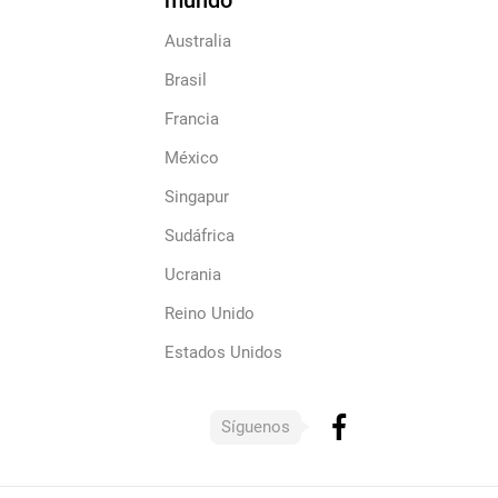
mundo
Australia
Brasil
Francia
México
Singapur
Sudáfrica
Ucrania
Reino Unido
Estados Unidos
Síguenos