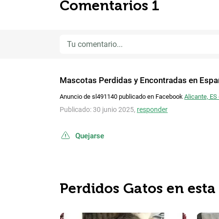
Comentarios 1
Mascotas Perdidas y Encontradas en Espa
Anuncio de sl491140 publicado en Facebook
Alicante, ES
Publicado: 30 junio 2025,
responder
Quejarse
Perdidos Gatos en esta