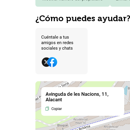
¿Cómo puedes ayudar
Cuéntale a tus
amigos en redes
sociales y chats
Avinguda de les Nacions, 11,
Alacant
Copiar