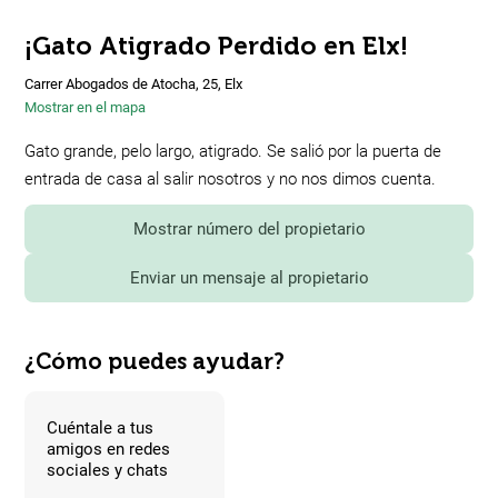
¡Gato Atigrado Perdido en Elx!
Carrer Abogados de Atocha, 25, Elx
Mostrar en el mapa
Gato grande, pelo largo, atigrado. Se salió por la puerta de
entrada de casa al salir nosotros y no nos dimos cuenta.
Mostrar número del propietario
Enviar un mensaje al propietario
¿Cómo puedes ayudar?
Cuéntale a tus
amigos en redes
sociales y chats