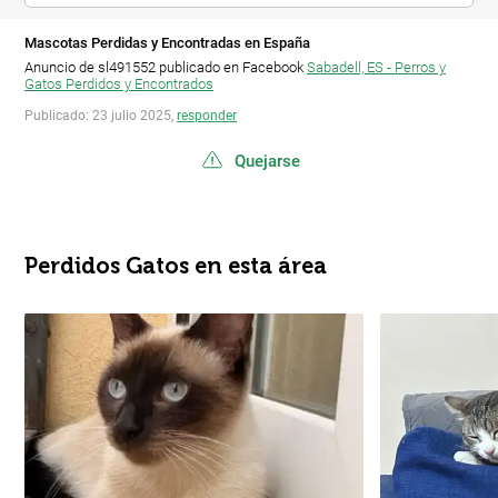
Mascotas Perdidas y Encontradas en España
Anuncio de sl491552 publicado en Facebook
Sabadell, ES - Perros y
Gatos Perdidos y Encontrados
Publicado: 23 julio 2025,
responder
Quejarse
Perdidos Gatos en esta área