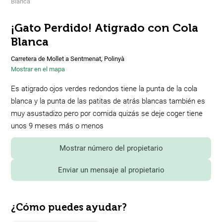
Blanca
¡Gato Perdido! Atigrado con Cola
Blanca
Carretera de Mollet a Sentmenat, Polinyà
Mostrar en el mapa
Es atigrado ojos verdes redondos tiene la punta de la cola
blanca y la punta de las patitas de atrás blancas también es
muy asustadizo pero por comida quizás se deje coger tiene
unos 9 meses más o menos
Mostrar número del propietario
Enviar un mensaje al propietario
¿Cómo puedes ayudar?