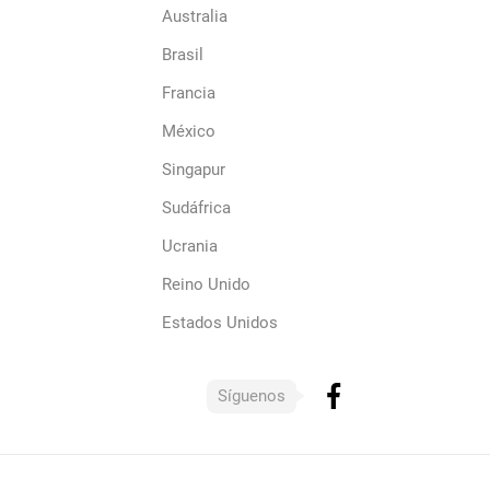
Australia
Brasil
Francia
México
Singapur
Sudáfrica
Ucrania
Reino Unido
Estados Unidos
Síguenos