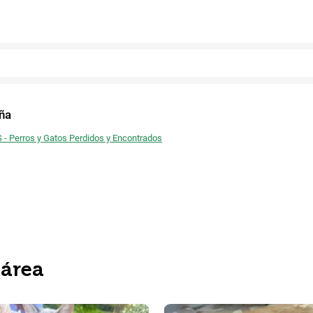
Facebook
ña
 - Perros y Gatos Perdidos y Encontrados
 área