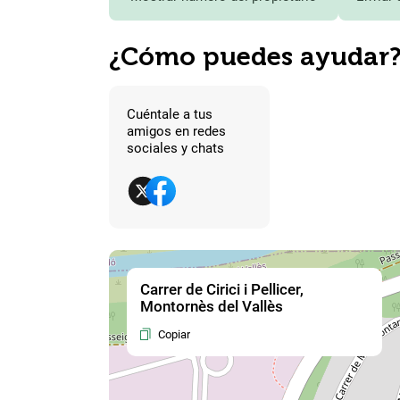
¿Cómo puedes ayudar
Cuéntale a tus
amigos en redes
sociales y chats
Carrer de Cirici i Pellicer,
Montornès del Vallès
Copiar