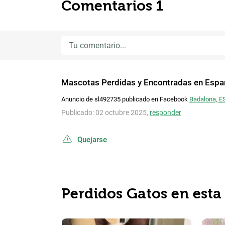
Comentarios 1
Mascotas Perdidas y Encontradas en Espa
Anuncio de sl492735 publicado en Facebook
Badalona, ES
Publicado: 02 octubre 2025,
responder
Quejarse
Perdidos Gatos en esta