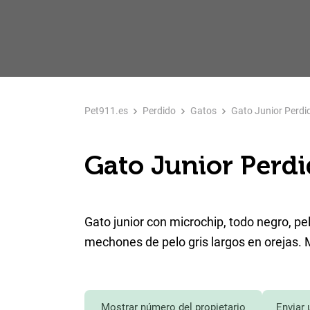
Pet911.es
Perdido
Gatos
Gato Junior Perdi
Gato Junior Perdi
Gato junior con microchip, todo negro, pel
mechones de pelo gris largos en orejas.
Mostrar número del propietario
Enviar 