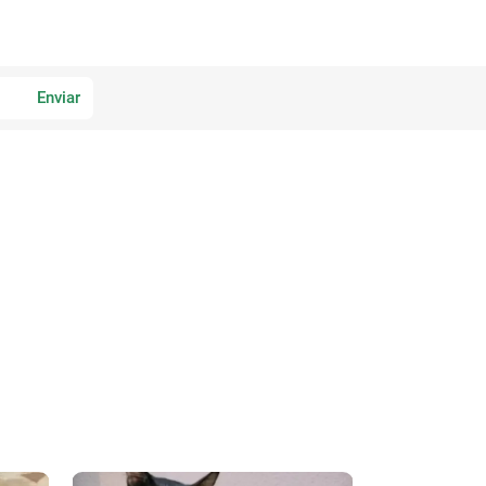
Enviar