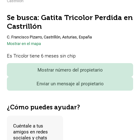
Castrillón
Se busca: Gatita Tricolor Perdida en
Castrillón
C. Francisco Pizarro, Castrillón, Asturias, España
Mostrar en el mapa
Es Tricolor tiene 6 meses sin chip
Mostrar número del propietario
Enviar un mensaje al propietario
¿Cómo puedes ayudar?
Cuéntale a tus
amigos en redes
sociales y chats