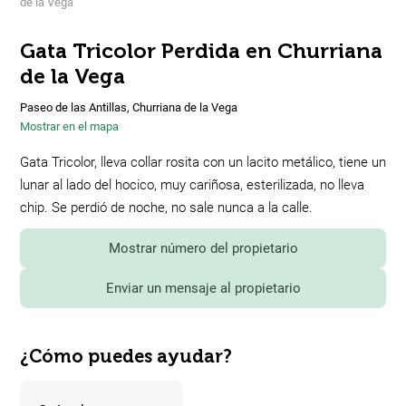
de la Vega
Gata Tricolor Perdida en Churriana
de la Vega
Paseo de las Antillas, Churriana de la Vega
Mostrar en el mapa
Gata Tricolor, lleva collar rosita con un lacito metálico, tiene un
lunar al lado del hocico, muy cariñosa, esterilizada, no lleva
chip. Se perdió de noche, no sale nunca a la calle.
Mostrar número del propietario
Enviar un mensaje al propietario
¿Cómo puedes ayudar?