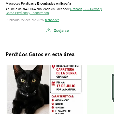
Mascotas Perdidas y Encontradas en España
Anuncio de sl493064 publicado en Facebook
Granada, ES - Perros y
Gatos Perdidos y Encontrados
Publicado: 22 octubre 2025,
responder
Quejarse
Perdidos Gatos en esta área