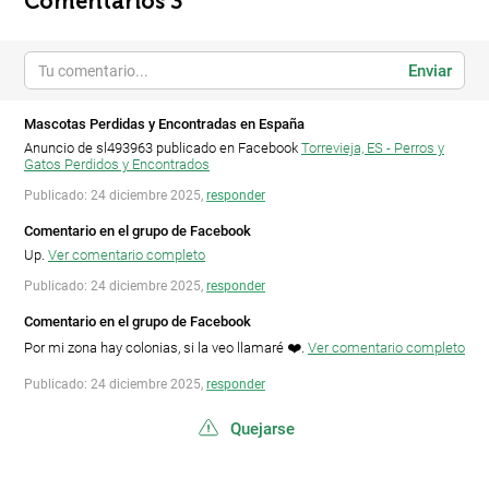
Comentarios 3
Enviar
Mascotas Perdidas y Encontradas en España
Anuncio de sl493963 publicado en Facebook
Torrevieja, ES - Perros y
Gatos Perdidos y Encontrados
Publicado: 24 diciembre 2025,
responder
Comentario en el grupo de Facebook
Up.
Ver comentario completo
Publicado: 24 diciembre 2025,
responder
Comentario en el grupo de Facebook
Por mi zona hay colonias, si la veo llamaré ❤️.
Ver comentario completo
Publicado: 24 diciembre 2025,
responder
Quejarse