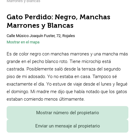
Marrones y Blancas
Gato Perdido: Negro, Manchas
Marrones y Blancas
Calle Músico Joaquín Fuster, 72, Rojales
Mostrar en el mapa
Es de color negro con manchas marrones y una mancha más
grande en el pecho blanco roto. Tiene microchip está
castrada. Posiblemente saló desde la terraza del segundo
piso de mi adosado. Yo no estaba en casa. Tampoco sé
exactamente el día. Yo estuve de viaje desde el lunes y llegué
el domingo. Mi madre me dijo que había notado que los gatos
estaban comiendo menos últimamente.
Mostrar número del propietario
Enviar un mensaje al propietario