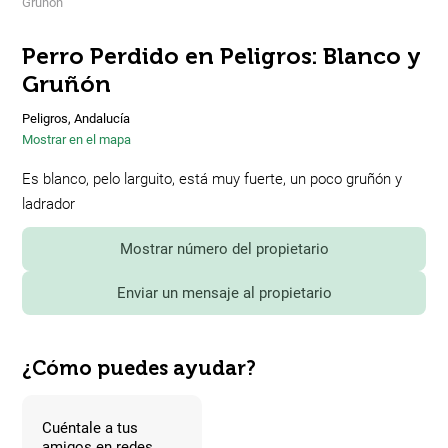
Gruñón
Perro Perdido en Peligros: Blanco y
Gruñón
Peligros, Andalucía
Mostrar en el mapa
Es blanco, pelo larguito, está muy fuerte, un poco gruñón y
ladrador
Mostrar número del propietario
Enviar un mensaje al propietario
¿Cómo puedes ayudar?
Cuéntale a tus
amigos en redes