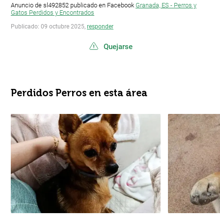
Anuncio de sl492852 publicado en Facebook
Granada, ES - Perros y
Gatos Perdidos y Encontrados
Publicado: 09 octubre 2025,
responder
Quejarse
Perdidos Perros en esta área