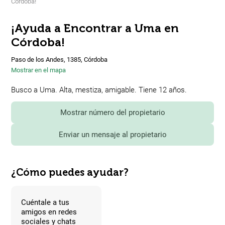
Córdoba!
¡Ayuda a Encontrar a Uma en
Córdoba!
Paso de los Andes, 1385, Córdoba
Mostrar en el mapa
Busco a Uma. Alta, mestiza, amigable. Tiene 12 años.
Mostrar número del propietario
Enviar un mensaje al propietario
¿Cómo puedes ayudar?
Cuéntale a tus
amigos en redes
sociales y chats