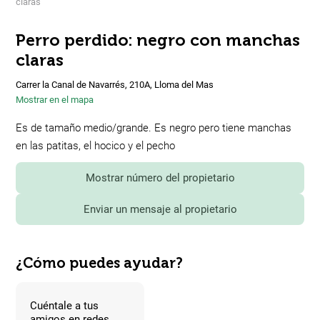
claras
Perro perdido: negro con manchas
claras
Carrer la Canal de Navarrés, 210A, Lloma del Mas
Mostrar en el mapa
Es de tamaño medio/grande. Es negro pero tiene manchas
en las patitas, el hocico y el pecho
Mostrar número del propietario
Enviar un mensaje al propietario
¿Cómo puedes ayudar?
Cuéntale a tus
amigos en redes