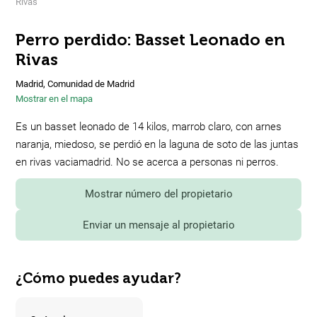
Rivas
Perro perdido: Basset Leonado en
Rivas
Madrid, Comunidad de Madrid
Mostrar en el mapa
Es un basset leonado de 14 kilos, marrob claro, con arnes
naranja, miedoso, se perdió en la laguna de soto de las juntas
en rivas vaciamadrid. No se acerca a personas ni perros.
Mostrar número del propietario
Enviar un mensaje al propietario
¿Cómo puedes ayudar?