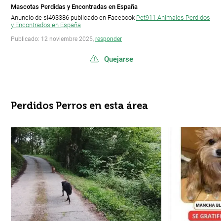
Mascotas Perdidas y Encontradas en España
Anuncio de sl493386 publicado en Facebook
Pet911 Animales Perdidos
y Encontrados en España
Publicado: 12 noviembre 2025,
responder
Quejarse
Perdidos Perros en esta área