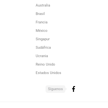
Australia
Brasil
Francia
México
Singapur
Sudáfrica
Ucrania
Reino Unido
Estados Unidos
Síguenos