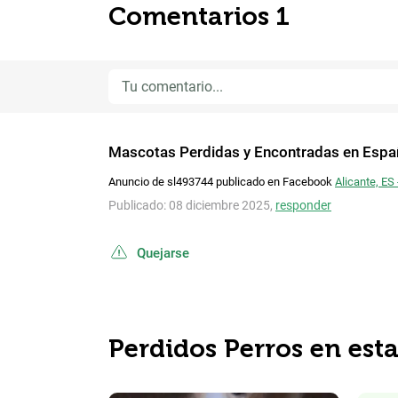
Comentarios 1
Mascotas Perdidas y Encontradas en Espa
Anuncio de sl493744 publicado en Facebook
Alicante, ES
Publicado: 08 diciembre 2025,
responder
Quejarse
Perdidos Perros en est