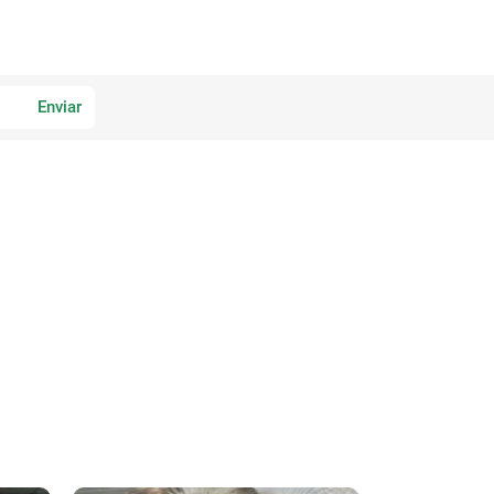
Enviar