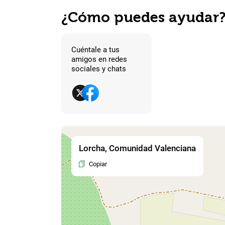
¿Cómo puedes ayudar
Cuéntale a tus
amigos en redes
sociales y chats
Lorcha, Comunidad Valenciana
Copiar