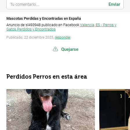
Enviar
Mascotas Perdidas y Encontradas en España
Anuncio de sl493948 publicado en Facebook
Valencia, ES - Perros y
Gatos Perdidos y Encontrados
Publicado: 22 diciembre 2025,
responder
Quejarse
Perdidos Perros en esta área