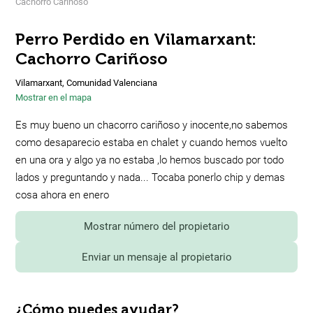
Cachorro Cariñoso
Perro Perdido en Vilamarxant:
Cachorro Cariñoso
Vilamarxant, Comunidad Valenciana
Mostrar en el mapa
Es muy bueno un chacorro cariñoso y inocente,no sabemos
como desaparecio estaba en chalet y cuando hemos vuelto
en una ora y algo ya no estaba ,lo hemos buscado por todo
lados y preguntando y nada... Tocaba ponerlo chip y demas
cosa ahora en enero
Mostrar número del propietario
Enviar un mensaje al propietario
¿Cómo puedes ayudar?