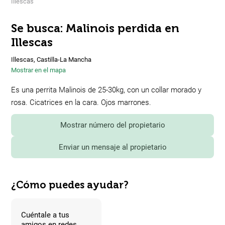
Illescas
Se busca: Malinois perdida en
Illescas
Illescas, Castilla-La Mancha
Mostrar en el mapa
Es una perrita Malinois de 25-30kg, con un collar morado y
rosa. Cicatrices en la cara. Ojos marrones.
Mostrar número del propietario
Enviar un mensaje al propietario
¿Cómo puedes ayudar?
Cuéntale a tus
amigos en redes