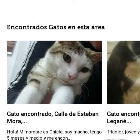
Encontrados Gatos en esta área
Gato encontrado, Calle de Esteban
Gato encontr
Mora,...
Legané...
Hola! Mi nombre es Chicle, soy macho, tengo
Tricolor, joven 
5 meses y medio y me encon...