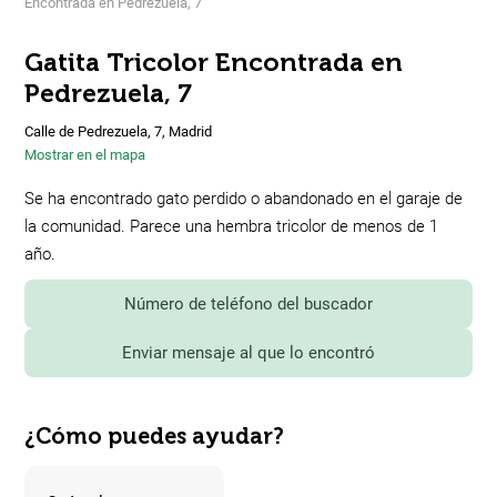
Encontrada en Pedrezuela, 7
Gatita Tricolor Encontrada en
Pedrezuela, 7
Calle de Pedrezuela, 7, Madrid
Mostrar en el mapa
Se ha encontrado gato perdido o abandonado en el garaje de
la comunidad. Parece una hembra tricolor de menos de 1
año.
Número de teléfono del buscador
Enviar mensaje al que lo encontró
¿Cómo puedes ayudar?