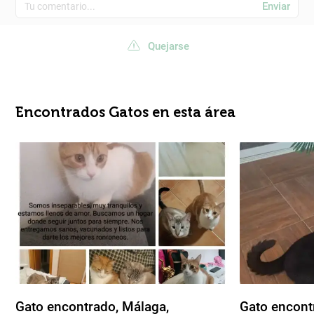
Enviar
Quejarse
Encontrados Gatos en esta área
Gato encontrado, Málaga,
Gato encontr