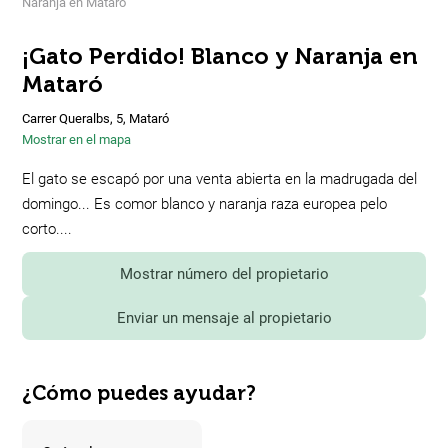
Naranja en Mataró
¡Gato Perdido! Blanco y Naranja en
Mataró
Carrer Queralbs, 5, Mataró
Mostrar en el mapa
El gato se escapó por una venta abierta en la madrugada del
domingo... Es comor blanco y naranja raza europea pelo
corto....
Mostrar número del propietario
Enviar un mensaje al propietario
¿Cómo puedes ayudar?