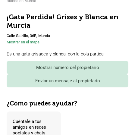
Blanca en Murcia
¡Gata Perdida! Grises y Blanca en
Murcia
Calle Salzillo, 36B, Murcia
Mostrar en el mapa
Es una gata grisacea y blanca, con la cola partida
Mostrar número del propietario
Enviar un mensaje al propietario
¿Cómo puedes ayudar?
Cuéntale a tus
amigos en redes
sociales y chats