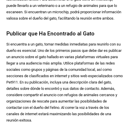
puede llevarlo a un veterinario o a un refugio de animales para que lo
escaneen. Si encuentran un microchip, podrá proporcionar información
valiosa sobre el dueño del gato, facilitando la reunión entre ambos.
Publicar que Ha Encontrado al Gato
Si encuentra a un gato, tomar medidas inmediatas para reunirlo con su
dueño es esencial. Uno de los primeros pasos que debe dar es publicar
un anuncio sobre el gato hallado en varias plataformas virtuales para
llegar a una audiencia más amplia. Utilice plataformas de las redes
sociales como grupos y páginas de la comunidad local, así como
secciones de clasificados en internet y sitios web especializados como
Pet911. En su publicación, incluya una descripción clara del gato,
detalles sobre dónde lo encontró y sus datos de contacto. Además,
considere compartir el anuncio con refugios de animales cercanos y
organizaciones de rescate para aumentar las posibilidades de
contactar con el dueño del felino. Al correr la voz a través de los
canales de internet estará maximizando las posibilidades de una
reunión exitosa.