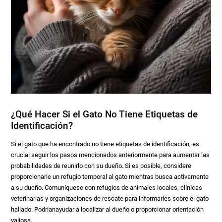
¿Qué Hacer Si el Gato No Tiene Etiquetas de
Identificación?
Si el gato que ha encontrado no tiene etiquetas de identificación, es
crucial seguir los pasos mencionados anteriormente para aumentar las
probabilidades de reunirlo con su dueño. Si es posible, considere
proporcionarle un refugio temporal al gato mientras busca activamente
a su dueño. Comuníquese con refugios de animales locales, clínicas
veterinarias y organizaciones de rescate para informarles sobre el gato
hallado. Podríanayudar a localizar al dueño o proporcionar orientación
valiosa.