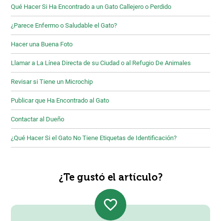
Qué Hacer Si Ha Encontrado a un Gato Callejero o Perdido
¿Parece Enfermo o Saludable el Gato?
Hacer una Buena Foto
Llamar a La Línea Directa de su Ciudad o al Refugio De Animales
Revisar si Tiene un Microchip
Publicar que Ha Encontrado al Gato
Contactar al Dueño
¿Qué Hacer Si el Gato No Tiene Etiquetas de Identificación?
¿Te gustó el artículo?
favorite_border