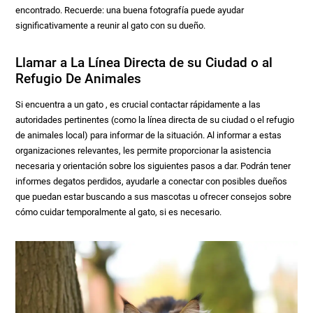
encontrado. Recuerde: una buena fotografía puede ayudar
significativamente a reunir al gato con su dueño.
Llamar a La Línea Directa de su Ciudad o al
Refugio De Animales
Si encuentra a un gato , es crucial contactar rápidamente a las
autoridades pertinentes (como la línea directa de su ciudad o el refugio
de animales local) para informar de la situación. Al informar a estas
organizaciones relevantes, les permite proporcionar la asistencia
necesaria y orientación sobre los siguientes pasos a dar. Podrán tener
informes degatos perdidos, ayudarle a conectar con posibles dueños
que puedan estar buscando a sus mascotas u ofrecer consejos sobre
cómo cuidar temporalmente al gato, si es necesario.