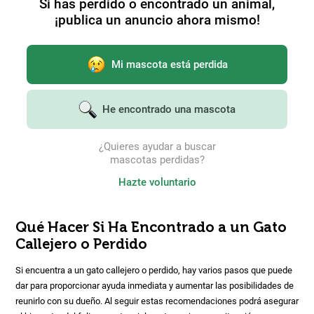
Si has perdido o encontrado un animal,
¡publica un anuncio ahora mismo!
Mi mascota está perdida
He encontrado una mascota
¿Quieres ayudar a buscar
mascotas perdidas?
Hazte voluntario
Qué Hacer Si Ha Encontrado a un Gato
Callejero o Perdido
Si encuentra a un gato callejero o perdido, hay varios pasos que puede
dar para proporcionar ayuda inmediata y aumentar las posibilidades de
reunirlo con su dueño. Al seguir estas recomendaciones podrá asegurar