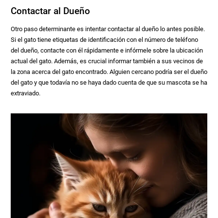
Contactar al Dueño
Otro paso determinante es intentar contactar al dueño lo antes posible.
Si el gato tiene etiquetas de identificación con el número de teléfono
del dueño, contacte con él rápidamente e infórmele sobre la ubicación
actual del gato. Además, es crucial informar también a sus vecinos de
la zona acerca del gato encontrado. Alguien cercano podría ser el dueño
del gato y que todavía no se haya dado cuenta de que su mascota se ha
extraviado.