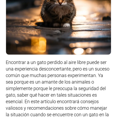
Encontrar a un gato perdido al aire libre puede ser
una experiencia desconcertante, pero es un suceso
común que muchas personas experimentan. Ya
sea porque es un amante de los animales o
simplemente porque le preocupa la seguridad del
gato, saber qué hacer en tales situaciones es
esencial. En este artículo encontrará consejos
valiosos y recomendaciones sobre cómo manejar
la situación cuando se encuentre con un gato en la