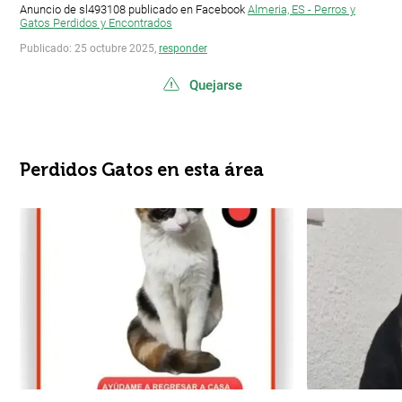
Anuncio de sl493108 publicado en Facebook
Almeria, ES - Perros y
Gatos Perdidos y Encontrados
Publicado: 25 octubre 2025,
responder
Quejarse
Perdidos Gatos en esta área