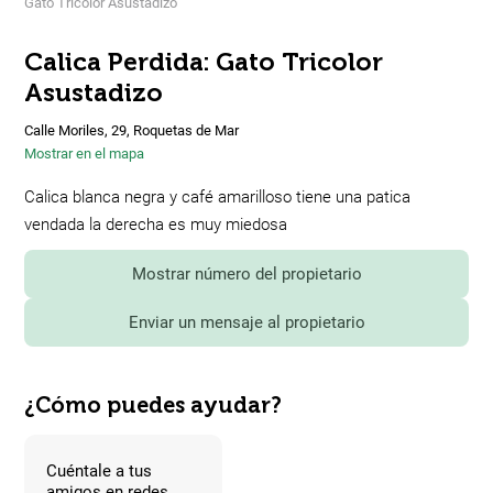
Gato Tricolor Asustadizo
Calica Perdida: Gato Tricolor
Asustadizo
Calle Moriles, 29, Roquetas de Mar
Mostrar en el mapa
Calica blanca negra y café amarilloso tiene una patica
vendada la derecha es muy miedosa
Mostrar número del propietario
Enviar un mensaje al propietario
¿Cómo puedes ayudar?
Cuéntale a tus
amigos en redes