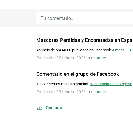
Mascotas Perdidas y Encontradas en Espa
Anuncio de sl494580 publicado en Facebook
Almeria, ES 
Publicado: 02 febrero 2026,
responder
Comentario en el grupo de Facebook
Ya lo tenemos muchas gracias.
Ver comentario completo
Publicado: 03 febrero 2026,
responder
Quejarse