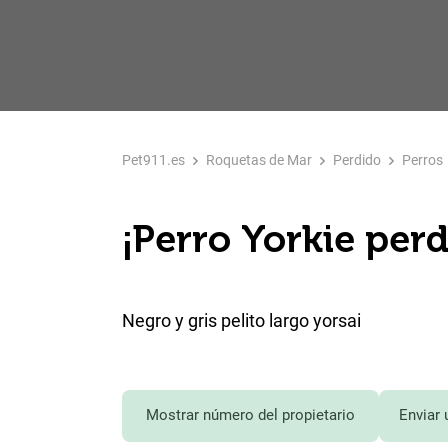
Pet911.es
Roquetas de Mar
Perdido
Perros
¡Perro Yorkie per
Negro y gris pelito largo yorsai
Mostrar número del propietario
Enviar 