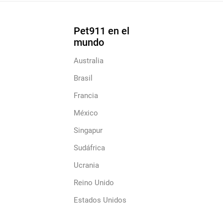
Pet911 en el
mundo
Australia
Brasil
Francia
México
Singapur
Sudáfrica
Ucrania
Reino Unido
Estados Unidos