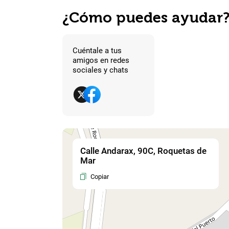
¿Cómo puedes ayudar
Cuéntale a tus
amigos en redes
sociales y chats
Calle Andarax, 90C, Roquetas de
Mar
Copiar