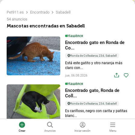
Pet911.es
Encontrado
Sabadell
4
54 anuncios
Mascotas encontradas en Sabadell
Нашёлся
Encontrado gato en Ronda de
Co...
Ronda de Collsalarca, 234, Sabadell
Está este gatito y otro naranja más
claro con...
jue, 06.08.2026
Нашёлся
Encontrado gato, Ronda de
3
Coll...
Ronda de Collsalarca, 234, Sabadell
Es cariñoso, negro con carita y patitas
blanc...
jue, 06.08.2026
Crear
Anuncios
Iniciar sesión
Menu
Нашёлся