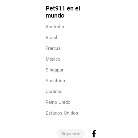
Pet911 en el
mundo
Australia
Brasil
Francia
México
Singapur
Sudáfrica
Ucrania
Reino Unido
Estados Unidos
Síguenos