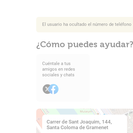
El usuario ha ocultado el número de teléfono
¿Cómo puedes ayudar
Cuéntale a tus
amigos en redes
sociales y chats
Carrer de Sant Joaquim, 144,
Santa Coloma de Gramenet