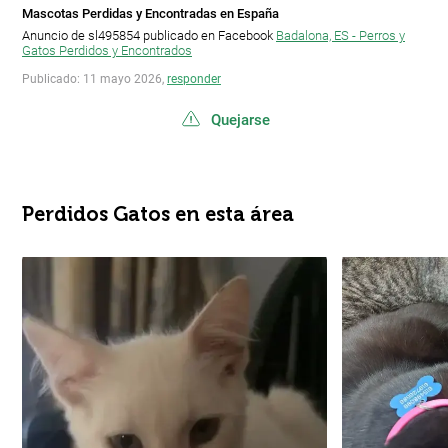
Mascotas Perdidas y Encontradas en España
Anuncio de sl495854 publicado en Facebook
Badalona, ES - Perros y
Gatos Perdidos y Encontrados
Publicado: 11 mayo 2026,
responder
Quejarse
Perdidos Gatos en esta área