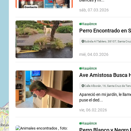
blancas y m...
Buscar entre...
sáb, 07.03.2026
Falta
Нашёлся
Perro Encontrado en S
¿Para qué
Subida Al Tablero, 38107, Santa Cruz
Buscar por fecha..
mié, 04.03.2026
Evento
Нашёлся
Ave Amistosa Busca H
Período
Por Todo El Ti
Calle Alborán, 16, Santa Cruz de Tene
Apareció en mi jardín, le llam
Mostrar anuncio
puse el ded...
vie, 06.02.2026
Нашёлся
Perro Blanco y Negro 