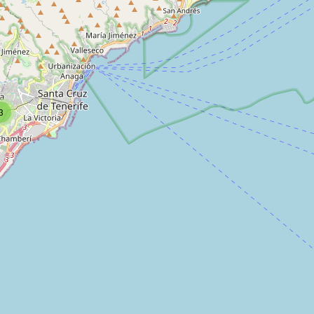
3
ar anuncios