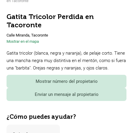
en Tacoronte
Gatita Tricolor Perdida en
Tacoronte
Calle Miranda, Tacoronte
Mostrar en el mapa
Gatita tricolor (blanca, negra y naranja), de pelaje corto. Tiene
una mancha negra muy distintiva en el mentón, como si fuera
una "barbita". Orejas negras y naranjas, y ojos claros.
Mostrar número del propietario
Enviar un mensaje al propietario
¿Cómo puedes ayudar?