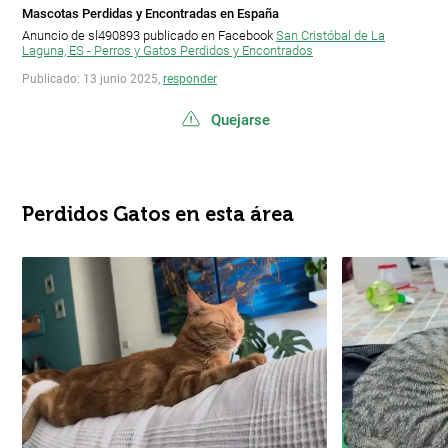
Mascotas Perdidas y Encontradas en España
Anuncio de sl490893 publicado en Facebook
San Cristóbal de La
Laguna, ES - Perros y Gatos Perdidos y Encontrados
Publicado: 13 junio 2025,
responder
Quejarse
Perdidos Gatos en esta área