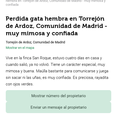
hembra en Torrejón de Ardoz, Comunidad de Madrid - muy mimosa y
confiada
Perdida gata hembra en Torrejón
de Ardoz, Comunidad de Madrid -
muy mimosa y confiada
Torrejón de Ardoz, Comunidad de Madrid
Mostrar en el mapa
Vive en la finca San Roque, estuvo cuatro días en casa y
cuando salió, ya no volvió. Tiene un carácter especial, muy
mimosa y buena. Maúlla bastante para comunicarse y juega
sin sacar ni las uñas, es muy confiada. Es preciosa, rayadita
con ojos verdes.
Mostrar número del propietario
Enviar un mensaje al propietario