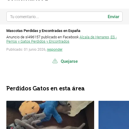
Enviar
Mascotas Perdidas y Encontradas en España
Anuncio de sl496157 publicado en Facebook
Alcala de Henares, ES -
Perros y Gatos Perdidos y Encontrados
Publicado: 01 junio 2026,
responder
Quejarse
Perdidos Gatos en esta área