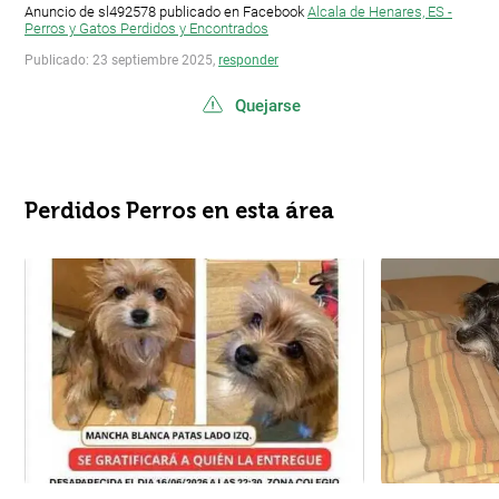
Anuncio de sl492578 publicado en Facebook
Alcala de Henares, ES -
Perros y Gatos Perdidos y Encontrados
Publicado: 23 septiembre 2025,
responder
Quejarse
Perdidos Perros en esta área