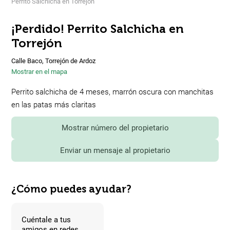
Perrito Salchicha en Torrejón
¡Perdido! Perrito Salchicha en
Torrejón
Calle Baco, Torrejón de Ardoz
Mostrar en el mapa
Perrito salchicha de 4 meses, marrón oscura con manchitas
en las patas más claritas
Mostrar número del propietario
Enviar un mensaje al propietario
¿Cómo puedes ayudar?
Cuéntale a tus
amigos en redes