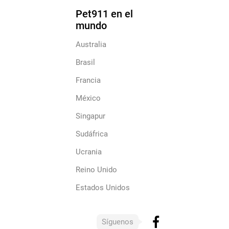
Pet911 en el
mundo
Australia
Brasil
Francia
México
Singapur
Sudáfrica
Ucrania
Reino Unido
Estados Unidos
Síguenos