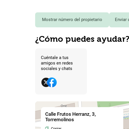
Mostrar número del propietario
Enviar 
¿Cómo puedes ayudar
Cuéntale a tus
amigos en redes
sociales y chats
Calle Frutos Herranz, 3,
Torremolinos
Copiar