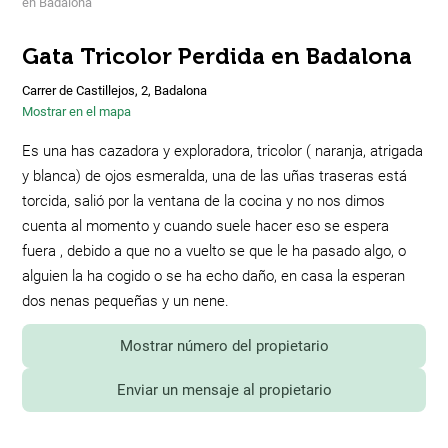
en Badalona
Gata Tricolor Perdida en Badalona
Carrer de Castillejos, 2, Badalona
Mostrar en el mapa
Es una has cazadora y exploradora, tricolor ( naranja, atrigada
y blanca) de ojos esmeralda, una de las uñas traseras está
torcida, salió por la ventana de la cocina y no nos dimos
cuenta al momento y cuando suele hacer eso se espera
fuera , debido a que no a vuelto se que le ha pasado algo, o
alguien la ha cogido o se ha echo daño, en casa la esperan
dos nenas pequeñas y un nene.
Mostrar número del propietario
Enviar un mensaje al propietario