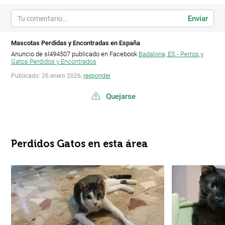
Enviar
Mascotas Perdidas y Encontradas en España
Anuncio de sl494507 publicado en Facebook
Badalona, ES - Perros y
Gatos Perdidos y Encontrados
Publicado: 26 enero 2026,
responder
Quejarse
Perdidos Gatos en esta área