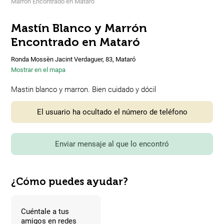
Marrón Encontrado en Mataró
Mastín Blanco y Marrón
Encontrado en Mataró
Ronda Mossèn Jacint Verdaguer, 83, Mataró
Mostrar en el mapa
Mastin blanco y marron. Bien cuidado y dócil
El usuario ha ocultado el número de teléfono
Enviar mensaje al que lo encontró
¿Cómo puedes ayudar?
Cuéntale a tus
amigos en redes