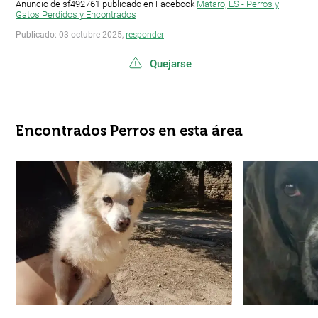
Anuncio de sf492761 publicado en Facebook
Mataro, ES - Perros y
Gatos Perdidos y Encontrados
Publicado: 03 octubre 2025,
responder
Quejarse
Encontrados Perros en esta área