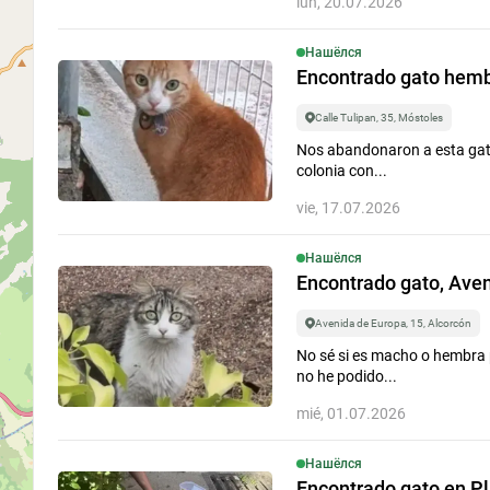
lun, 20.07.2026
Falta
Нашёлся
Encontrado gato hembr
¿Para qué
Calle Tulipan, 35, Móstoles
Buscar por fecha..
Nos abandonaron a esta gat
colonia con...
Evento
vie, 17.07.2026
Período
Нашёлся
Por Todo El Ti
Encontrado gato, Aven
Avenida de Europa, 15, Alcorcón
Mostrar anuncio
No sé si es macho o hembra
no he podido...
mié, 01.07.2026
Нашёлся
Encontrado gato en Pl