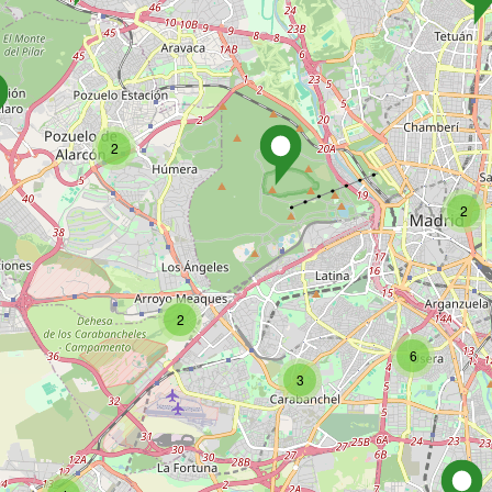
2
2
2
6
3
ar anuncios