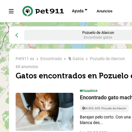
Ayuda
Anuncios
Todo
Perdido
Encontrado
Ищут дом
Pozuelo de Alarcon
Encontrado gatos
Dónde bu
Pet911.es
Encontrado
🐈 Gatos
Pozuelo de Alarcon
60 anuncios
search
Gatos encontrados en Pozuelo 
A quién b
Нашёлся
Encontrado gato macho
Tipo de animal
M-503, 605, Pozuelo de Alarcón
Perro
Barajan pelo corto. Con una 
blanca des...
Buscar entre...