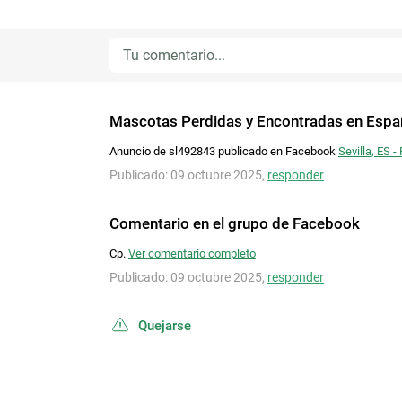
Mascotas Perdidas y Encontradas en Espa
Anuncio de sl492843 publicado en Facebook
Sevilla, ES 
Publicado: 09 octubre 2025,
responder
Comentario en el grupo de Facebook
Cp.
Ver comentario completo
Publicado: 09 octubre 2025,
responder
Quejarse