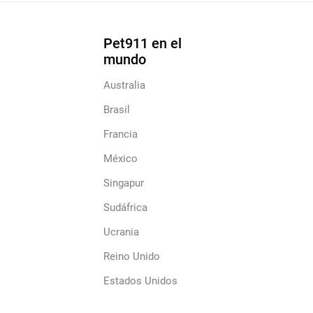
Pet911 en el
mundo
Australia
Brasil
Francia
México
Singapur
Sudáfrica
Ucrania
Reino Unido
Estados Unidos