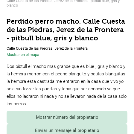
Calle Cuesta de las Piedras, Jerez de la Frontera - pitbull blue, gris y
blanco
Perdido perro macho, Calle Cuesta
de las Piedras, Jerez de la Frontera
- pitbull blue, gris y blanco
Calle Cuesta de las Piedras, Jerez de la Frontera
Mostrar en el mapa
Dos pibtull el macho mas grande que es blue , gris y blanco y
la hembra marron con el pecho blanquito y patitas blanquitas
la hembra esta castrada me entraron en la casa que vivo yo
sola sin forzar las puertas y tenia que ser conocido ya que
ellos no ladraron ni nada y no se llevaron nada de la casa solo
los perros
Mostrar número del propietario
Enviar un mensaje al propietario