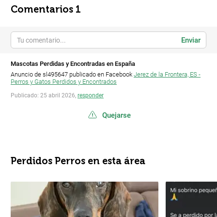
Comentarios 1
Enviar
Mascotas Perdidas y Encontradas en España
Anuncio de sl495647 publicado en Facebook
Jerez de la Frontera, ES -
Perros y Gatos Perdidos y Encontrados
Publicado: 25 abril 2026,
responder
Quejarse
Perdidos Perros en esta área