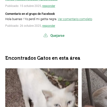
Publicado: 15 octubre 2025,
responder
Comentario en el grupo de Facebook
Hola buenas ! Yo perdí mi gatita negra.
Ver comentario completo
Publicado: 26 octubre 2025,
responder
Quejarse
Encontrados Gatos en esta área