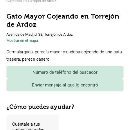
Cojeando en Torrejón de Ardoz
Gato Mayor Cojeando en Torrejón
de Ardoz
Avenida de Madrid, 38, Torrejón de Ardoz
Mostrar en el mapa
Cara alargada, parecía mayor y andaba cojeando de una pata
trasera, parece casero
Número de teléfono del buscador
Enviar mensaje al que lo encontró
¿Cómo puedes ayudar?
Cuéntale a tus
amigos en redes