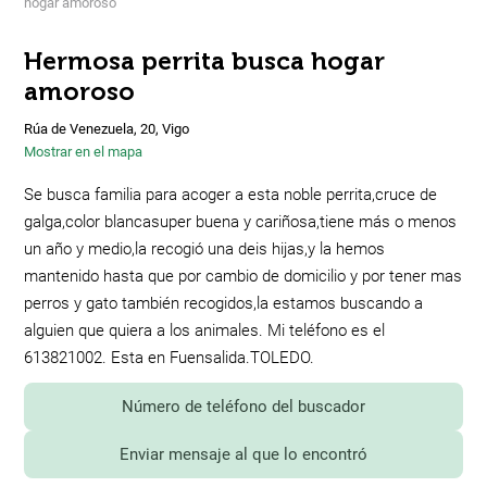
hogar amoroso
Hermosa perrita busca hogar
amoroso
Rúa de Venezuela, 20, Vigo
Mostrar en el mapa
Se busca familia para acoger a esta noble perrita,cruce de
galga,color blancasuper buena y cariñosa,tiene más o menos
un año y medio,la recogió una deis hijas,y la hemos
mantenido hasta que por cambio de domicilio y por tener mas
perros y gato también recogidos,la estamos buscando a
alguien que quiera a los animales. Mi teléfono es el
613821002. Esta en Fuensalida.TOLEDO.
Número de teléfono del buscador
Enviar mensaje al que lo encontró